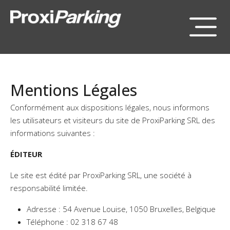
Mentions Légales
Conformément aux dispositions légales, nous informons
les utilisateurs et visiteurs du site de ProxiParking SRL des
informations suivantes :
ÉDITEUR
Le site est édité par ProxiParking SRL, une société à
responsabilité limitée.
Adresse : 54 Avenue Louise, 1050 Bruxelles, Belgique
Téléphone : 02 318 67 48