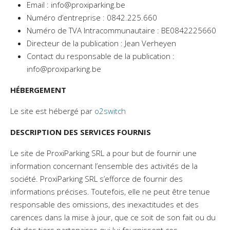
Email :
info@proxiparking.be
Numéro d’entreprise : 0842.225.660
Numéro de TVA Intracommunautaire : BE0842225660
Directeur de la publication : Jean Verheyen
Contact du responsable de la publication :
info@proxiparking.be
HÉBERGEMENT
Le site est hébergé par
o2switch
DESCRIPTION DES SERVICES FOURNIS
Le site de ProxiParking SRL a pour but de fournir une
information concernant l’ensemble des activités de la
société. ProxiParking SRL s’efforce de fournir des
informations précises. Toutefois, elle ne peut être tenue
responsable des omissions, des inexactitudes et des
carences dans la mise à jour, que ce soit de son fait ou du