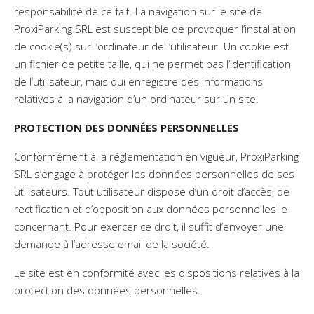
responsabilité de ce fait. La navigation sur le site de
ProxiParking SRL est susceptible de provoquer l’installation
de cookie(s) sur l’ordinateur de l’utilisateur. Un cookie est
un fichier de petite taille, qui ne permet pas l’identification
de l’utilisateur, mais qui enregistre des informations
relatives à la navigation d’un ordinateur sur un site.
PROTECTION DES DONNÉES PERSONNELLES
Conformément à la réglementation en vigueur, ProxiParking
SRL s’engage à protéger les données personnelles de ses
utilisateurs. Tout utilisateur dispose d’un droit d’accès, de
rectification et d’opposition aux données personnelles le
concernant. Pour exercer ce droit, il suffit d’envoyer une
demande à l’adresse email de la société.
Le site est en conformité avec les dispositions relatives à la
protection des données personnelles.